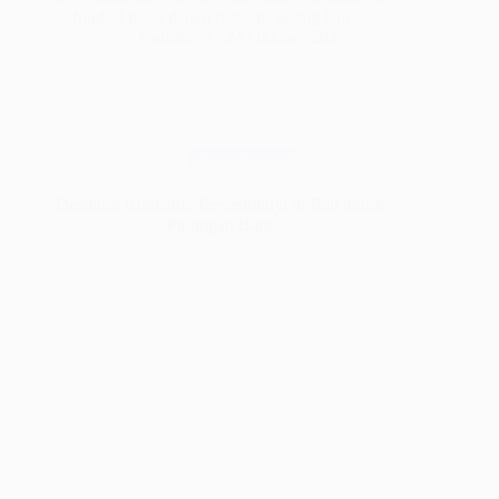
fondasi masa depan bersama sering kali…
Notiska
24 Oktober 2025
Relationship
Destinasi Romantis Tersembunyi di Bali untuk
Pasangan Baru