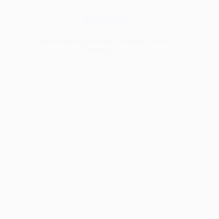
Relationship
Cara Peka kepada Pacar agar Hubungan Makin
Harmonis